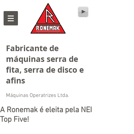
Fabricante de
máquinas serra de
fita, serra de disco e
afins
Máquinas Operatrizes Ltda.
A Ronemak é eleita pela NEI
Top Five!