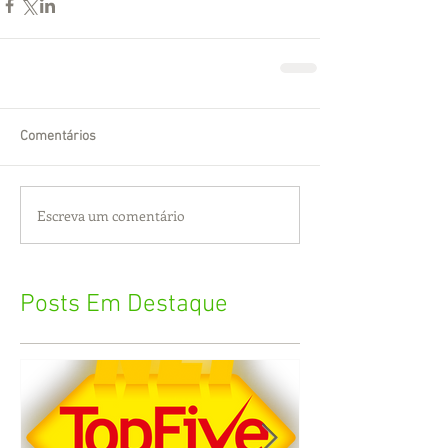
Comentários
Escreva um comentário
Posts Em Destaque