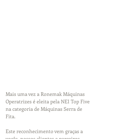
Mais uma vez a Ronemak Máquinas 
Operatrizes é eleita pela NEI Top Five 
na categoria de Máquinas Serra de 
Fita. 
Este reconhecimento vem graças a 
vocês, nossos clientes e parceiros. 