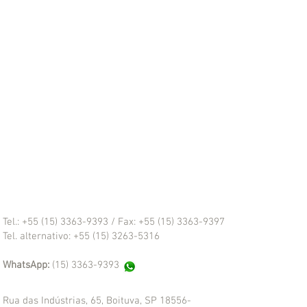
Tel.: +55 (15) 3363-9393 /
Fax: +55 (15) 3363-9397
Tel. alternativo: +55 (15) 3263-5316
WhatsApp:
(15) 3363-9393
Rua das Indústrias, 65,
Boituva, SP 18556-