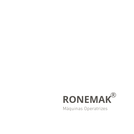
®
RONEMAK
Máquinas Operatrizes