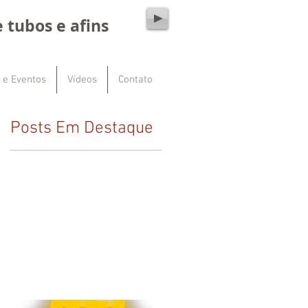
 tubos e afins
 e Eventos
Vídeos
Contato
Posts Em Destaque