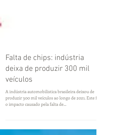
Falta de chips: indústria
deixa de produzir 300 mil
veículos
A indústria automobilística brasileira deixou de
produzir 300 mil veículos ao longo de 2021. Este foi
o impacto causado pela falta de...