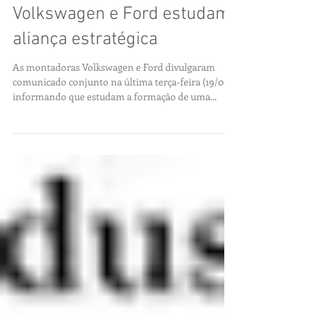
Volkswagen e Ford estudam
aliança estratégica
As montadoras Volkswagen e Ford divulgaram
comunicado conjunto na última terça-feira (19/06)
informando que estudam a formação de uma...