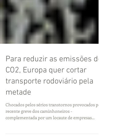
Para reduzir as emissões de
CO2, Europa quer cortar
transporte rodoviário pela
metade
Chocados pelos sérios transtornos provocados pela
recente greve dos caminhoneiros -
complementada por um locaute de empresas...