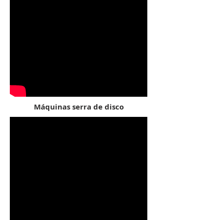
Máquinas serra de disco