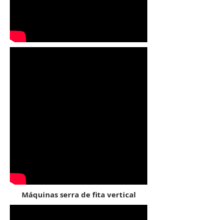
Máquinas serra de fita vertical