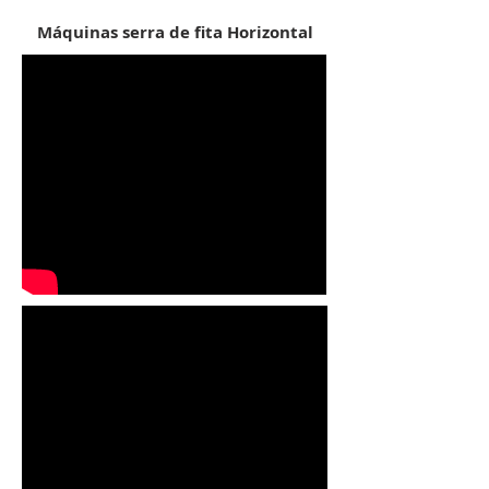
Máquinas serra de fita Horizontal