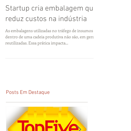
Startup cria embalagem que
reduz custos na indústria
As embalagens utilizadas no tráfego de insumos
dentro de uma cadeia produtiva não são, em geral,
reutilizadas. Essa prática impacta...
Posts Em Destaque