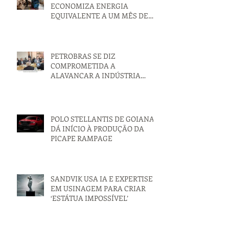
VOLKS CAMINHÕES
ECONOMIZA ENERGIA
EQUIVALENTE A UM MÊS DE
PRODUÇÃO
PETROBRAS SE DIZ
COMPROMETIDA A
ALAVANCAR A INDÚSTRIA
NACIONAL
POLO STELLANTIS DE GOIANA
DÁ INÍCIO À PRODUÇÃO DA
PICAPE RAMPAGE
SANDVIK USA IA E EXPERTISE
EM USINAGEM PARA CRIAR
‘ESTÁTUA IMPOSSÍVEL’