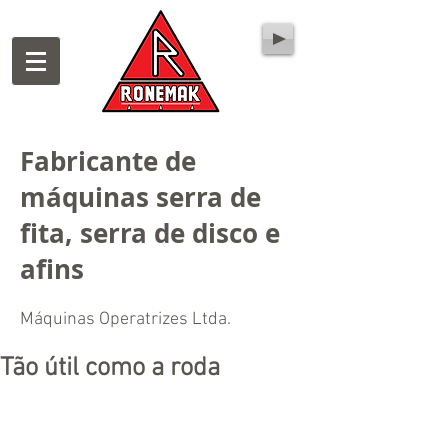
Fabricante de
máquinas serra de
fita, serra de disco e
afins
Máquinas Operatrizes Ltda.
Tão útil como a roda