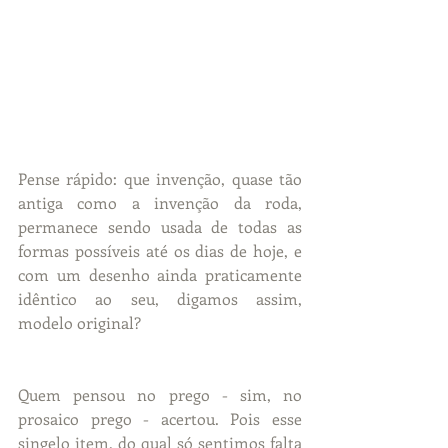
Pense rápido: que invenção, quase tão 
antiga como a invenção da roda, 
permanece sendo usada de todas as 
formas possíveis até os dias de hoje, e 
com um desenho ainda praticamente 
idêntico ao seu, digamos assim, 
modelo original?
Quem pensou no prego - sim, no 
prosaico prego - acertou. Pois esse 
singelo item, do qual só sentimos falta 