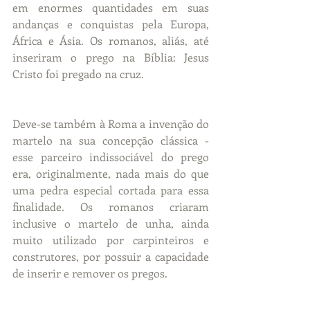
em enormes quantidades em suas 
andanças e conquistas pela Europa, 
África e Ásia. Os romanos, aliás, até 
inseriram o prego na Bíblia: Jesus 
Cristo foi pregado na cruz.
Deve-se também à Roma a invenção do 
martelo na sua concepção clássica - 
esse parceiro indissociável do prego 
era, originalmente, nada mais do que 
uma pedra especial cortada para essa 
finalidade. Os romanos criaram 
inclusive o martelo de unha, ainda 
muito utilizado por carpinteiros e 
construtores, por possuir a capacidade 
de inserir e remover os pregos.