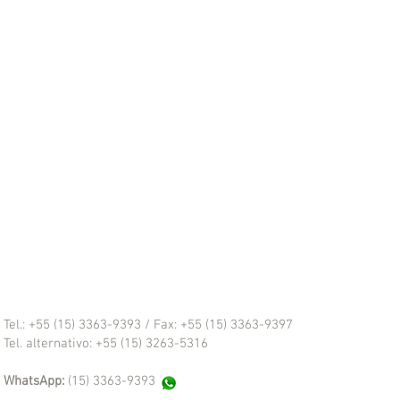
Tel.: +55 (15) 3363-9393 /
Fax: +55 (15) 3363-9397
Tel. alternativo: +55 (15) 3263-5316
WhatsApp:
(15) 3363-9393