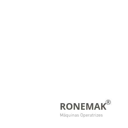
®
RONEMAK
Máquinas Operatrizes