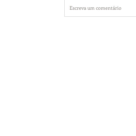
Escreva um comentário