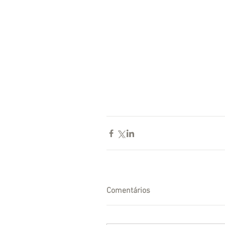
Comentários