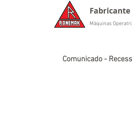
Fabricante 
Máquinas Operatri
Comunicado - Recesso