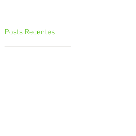
Posts Recentes