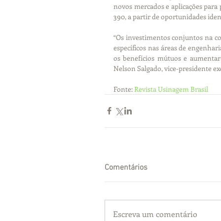
novos mercados e aplicações para p
390, a partir de oportunidades ide
“Os investimentos conjuntos na co
específicos nas áreas de engenhari
os benefícios mútuos e aumentarã
Nelson Salgado, vice-presidente ex
Fonte: 
Revista Usinagem Brasil
Comentários
Escreva um comentário