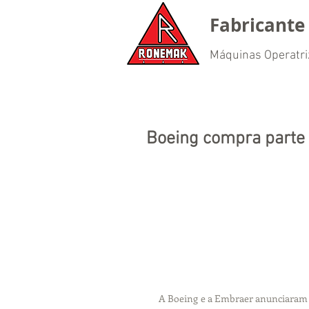
Fabricante 
Máquinas Operatri
Boeing compra parte
A Boeing e a Embraer anunciaram