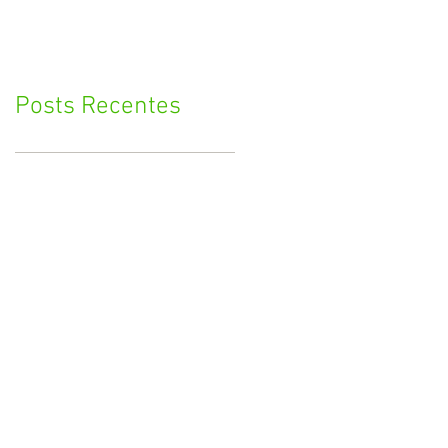
Posts Recentes