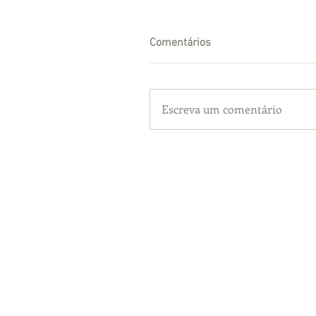
Comentários
Escreva um comentário