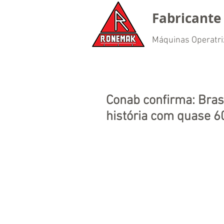
Fabricante 
Máquinas Operatri
Conab confirma: Brasi
história com quase 6