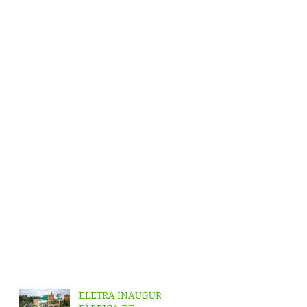
ELETRA INAUGURA